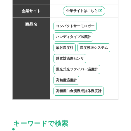
企業サイトはこちら
コンパクトサーモロガー
ハンディタイプ温度計
放射温度計
温度校正システム
熱電対温度センサ
蛍光式光ファイバー温度計
高精度温度計
高精度白金測温抵抗体温度計
キーワードで検索