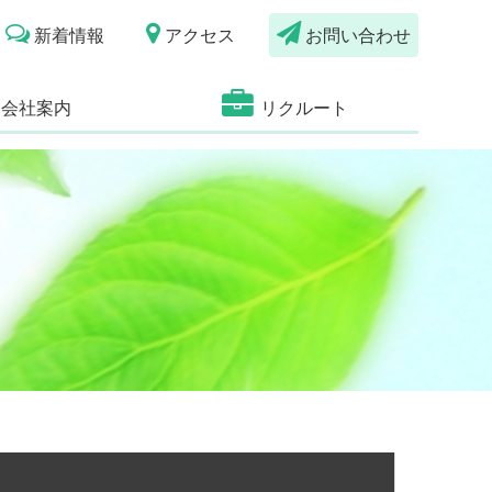
新着情報
アクセス
お問い合わせ
会社案内
リクルート