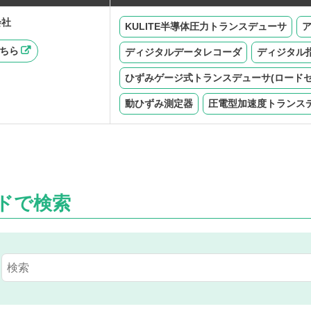
会社
KULITE半導体圧力トランスデューサ
ちら
ディジタルデータレコーダ
ディジタル
ひずみゲージ式トランスデューサ(ロード
動ひずみ測定器
圧電型加速度トランス
ドで検索